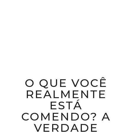
O QUE VOCÊ
REALMENTE
ESTÁ
COMENDO? A
VERDADE