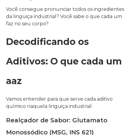
Você consegue pronunciar todos os ingredientes
da linguiça industrial? Você sabe o que cada um
faz no seu corpo?
Decodificando os
Aditivos: O que cada um
aaz
Vamos entender para que serve cada aditivo
químico naquela linguiça industrial:
Realçador de Sabor: Glutamato
Monossódico (MSG, INS 621)