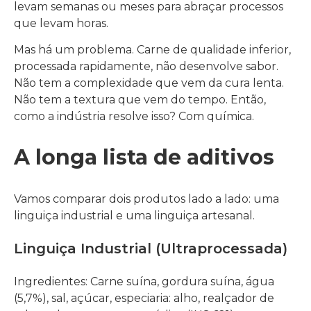
levam semanas ou meses para abraçar processos
que levam horas.
Mas há um problema. Carne de qualidade inferior,
processada rapidamente, não desenvolve sabor.
Não tem a complexidade que vem da cura lenta.
Não tem a textura que vem do tempo. Então,
como a indústria resolve isso? Com química.
A longa lista de aditivos
Vamos comparar dois produtos lado a lado: uma
linguiça industrial e uma linguiça artesanal.
Linguiça Industrial (Ultraprocessada)
Ingredientes: Carne suína, gordura suína, água
(5,7%), sal, açúcar, especiaria: alho, realçador de