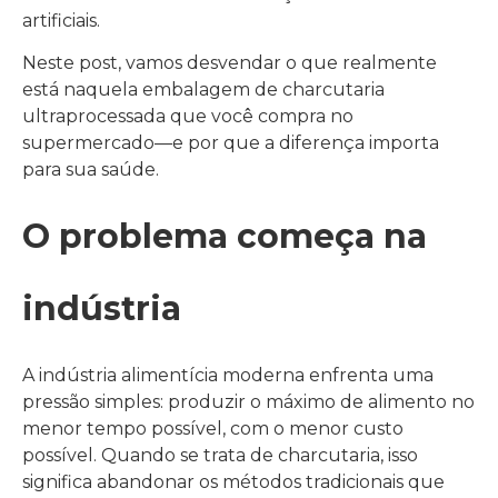
artificiais.
Neste post, vamos desvendar o que realmente
está naquela embalagem de charcutaria
ultraprocessada que você compra no
supermercado—e por que a diferença importa
para sua saúde.
O problema começa na
indústria
A indústria alimentícia moderna enfrenta uma
pressão simples: produzir o máximo de alimento no
menor tempo possível, com o menor custo
possível. Quando se trata de charcutaria, isso
significa abandonar os métodos tradicionais que