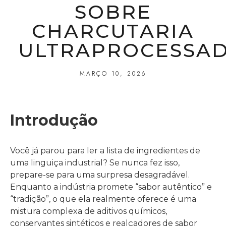
SOBRE
CHARCUTARIA
ULTRAPROCESSA
MARÇO 10, 2026
Introdução
Você já parou para ler a lista de ingredientes de
uma linguiça industrial? Se nunca fez isso,
prepare-se para uma surpresa desagradável.
Enquanto a indústria promete “sabor autêntico” e
“tradição”, o que ela realmente oferece é uma
mistura complexa de aditivos químicos,
conservantes sintéticos e realçadores de sabor