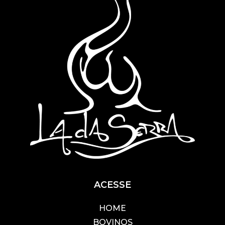
ACESSE
HOME
BOVINOS