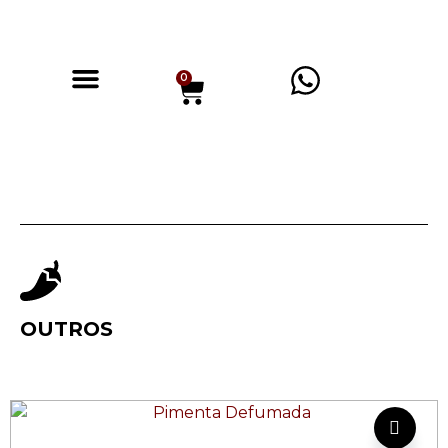
0
OUTROS