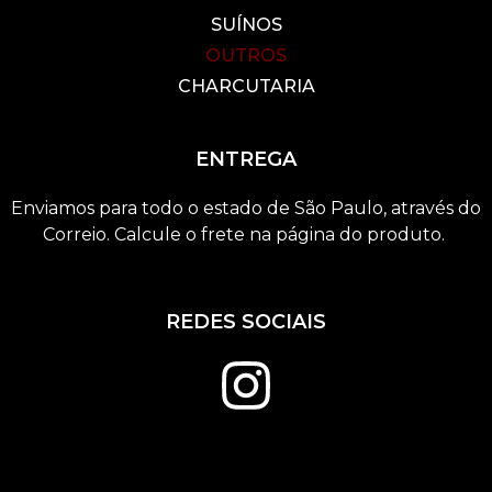
SUÍNOS
OUTROS
CHARCUTARIA
ENTREGA
Enviamos para todo o estado de São Paulo, através do
Correio. Calcule o frete na página do produto.
REDES SOCIAIS