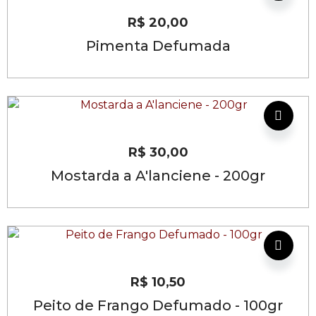
R$
20,00
Pimenta Defumada
R$
30,00
Mostarda a A'lanciene - 200gr
R$
10,50
Peito de Frango Defumado - 100gr