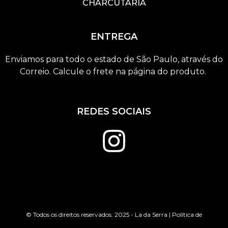
CHARCUTARIA
ENTREGA
Enviamos para todo o estado de São Paulo, através do
Correio. Calcule o frete na página do produto.
REDES SOCIAIS
© Todos os direitos reservados. 2025 - La da Serra | Política de