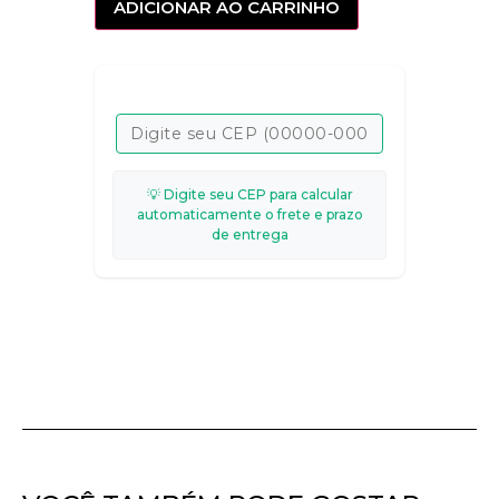
ADICIONAR AO CARRINHO
💡 Digite seu CEP para calcular
automaticamente o frete e prazo
de entrega