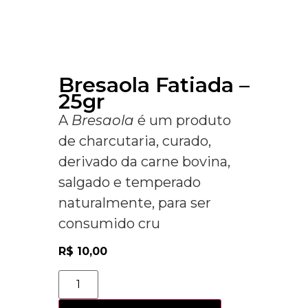
Bresaola Fatiada –
25gr
A
Bresaola
é um produto
de charcutaria, curado,
derivado da carne bovina,
salgado e temperado
naturalmente, para ser
consumido cru
R$
10,00