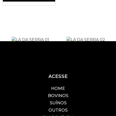
ACESSE
HOME
BOVINOS
SUÍNOS
OUTROS