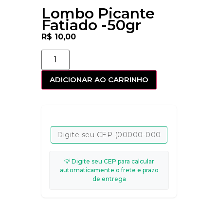
Lombo Picante
Fatiado -50gr
R$
10,00
ADICIONAR AO CARRINHO
💡 Digite seu CEP para calcular
automaticamente o frete e prazo
de entrega