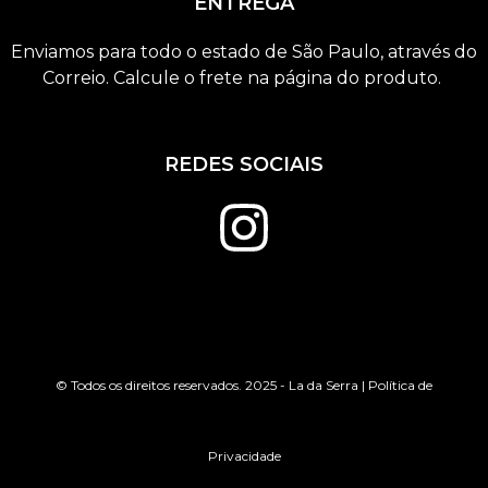
ENTREGA
Enviamos para todo o estado de São Paulo, através do
Correio. Calcule o frete na página do produto.
REDES SOCIAIS
© Todos os direitos reservados. 2025 - La da Serra | Política de
Privacidade