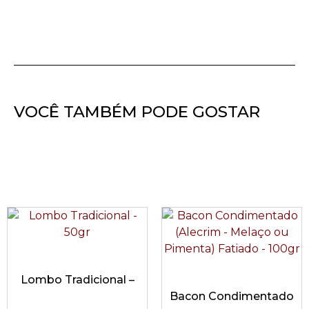
VOCÊ TAMBÉM PODE GOSTAR
Lombo Tradicional –
Bacon Condimentado