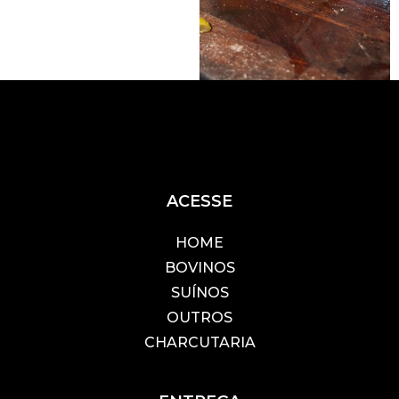
ACESSE
HOME
BOVINOS
SUÍNOS
OUTROS
CHARCUTARIA