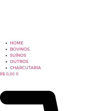
HOME
BOVINOS
SUÍNOS
OUTROS
CHARCUTARIA
R$
0,00
0